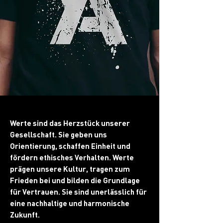
Werte sind das Herzstück unserer
Gesellschaft. Sie geben uns
Orientierung, schaffen Einheit und
fördern ethisches Verhalten. Werte
prägen unsere Kultur, tragen zum
Frieden bei und bilden die Grundlage
für Vertrauen. Sie sind unerlässlich für
eine nachhaltige und harmonische
Zukunft.