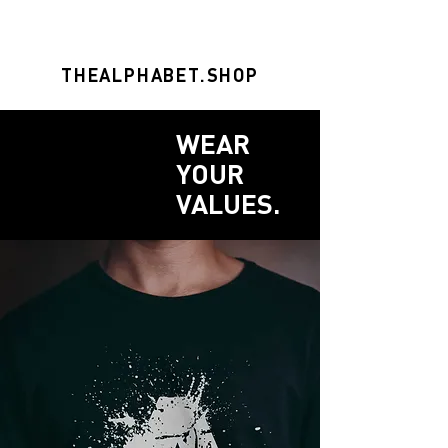
THEALPHABET.SHOP
WEAR
YOUR
VALUES.