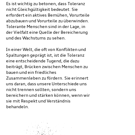
Es ist wichtig zu betonen, dass Toleranz
nicht Gleichgültigkeit bedeutet. Sie
erfordert ein aktives Bemühen, Vorurteile
abzubauen und Vorurteile zu überwinden.
Tolerante Menschen sind in der Lage, in
der Vielfalt eine Quelle der Bereicherung
und des Wachstums zu sehen.
In einer Welt, die oft von Konflikten und
Spaltungen geprägt ist, ist die Toleranz
eine entscheidende Tugend, die dazu
beiträgt, Brücken zwischen Menschen zu
bauen und ein friedliches
Zusammenleben zu fördern. Sie erinnert
uns daran, dass unsere Unterschiede uns
nicht trennen sollten, sondern uns
bereichern und stärken können, wenn wir
sie mit Respekt und Verständnis
behandeln.