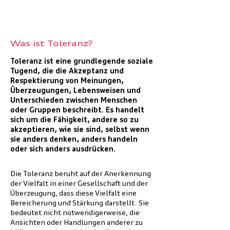
Was ist Toleranz?
Toleranz ist eine grundlegende soziale
Tugend, die die Akzeptanz und
Respektierung von Meinungen,
Überzeugungen, Lebensweisen und
Unterschieden zwischen Menschen
oder Gruppen beschreibt. Es handelt
sich um die Fähigkeit, andere so zu
akzeptieren, wie sie sind, selbst wenn
sie anders denken, anders handeln
oder sich anders ausdrücken.
Die Toleranz beruht auf der Anerkennung
der Vielfalt in einer Gesellschaft und der
Überzeugung, dass diese Vielfalt eine
Bereicherung und Stärkung darstellt. Sie
bedeutet nicht notwendigerweise, die
Ansichten oder Handlungen anderer zu