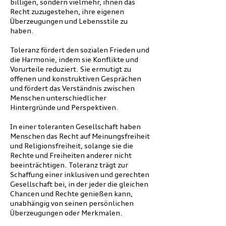
billigen, sondern vielmehr, ihnen das
Recht zuzugestehen, ihre eigenen
Überzeugungen und Lebensstile zu
haben.
Toleranz fördert den sozialen Frieden und
die Harmonie, indem sie Konflikte und
Vorurteile reduziert. Sie ermutigt zu
offenen und konstruktiven Gesprächen
und fördert das Verständnis zwischen
Menschen unterschiedlicher
Hintergründe und Perspektiven.
In einer toleranten Gesellschaft haben
Menschen das Recht auf Meinungsfreiheit
und Religionsfreiheit, solange sie die
Rechte und Freiheiten anderer nicht
beeinträchtigen. Toleranz trägt zur
Schaffung einer inklusiven und gerechten
Gesellschaft bei, in der jeder die gleichen
Chancen und Rechte genießen kann,
unabhängig von seinen persönlichen
Überzeugungen oder Merkmalen.