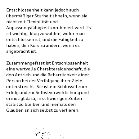
Entschlossenheit kann jedoch auch
übermäßiger Sturheit ähneln, wenn sie
nicht mit Flexibilität und
Anpassungsfähigkeit kombiniert wird. Es
ist wichtig, klug zu wählen, wofür man
entschlossen ist, und die Fähigkeit zu
haben, den Kurs zu ändern, wenn es
angebracht ist.
Zusammengefasst ist Entschlossenheit
eine wertvolle Charaktereigenschaft, die
den Antrieb und die Beharrlichkeit einer
Person bei der Verfolgung ihrer Ziele
unterstreicht. Sie ist ein Schlüssel zum
Erfolg und zur Selbstverwirklichung und
ermutigt dazu, in schwierigen Zeiten
stabil zu bleiben und niemals den
Glauben an sich selbst zu verlieren.