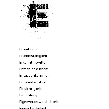
E
Ermutigung
Erlebnisfähigkeit
Erkenntniswille
Entschlossenheit
Entgegenkommen
Empfindsamkeit
Einsichtigkeit
Einfühlung
Eigenverantwortlichkeit
Eigenständigkeit