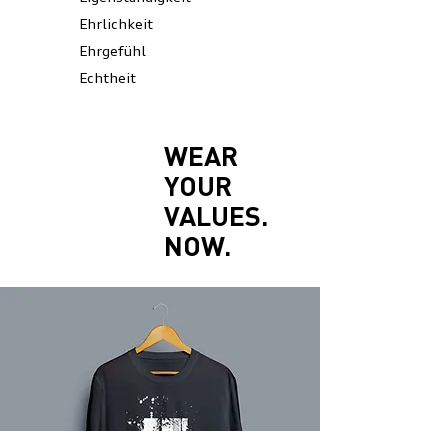
Ehrlichkeit
Ehrgefühl
Echtheit
WEAR
YOUR
VALUES.
NOW.