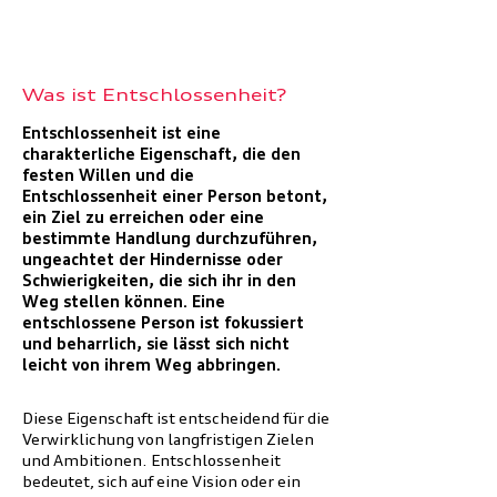
Was ist Entschlossenheit?
Entschlossenheit ist eine
charakterliche Eigenschaft, die den
festen Willen und die
Entschlossenheit einer Person betont,
ein Ziel zu erreichen oder eine
bestimmte Handlung durchzuführen,
ungeachtet der Hindernisse oder
Schwierigkeiten, die sich ihr in den
Weg stellen können. Eine
entschlossene Person ist fokussiert
und beharrlich, sie lässt sich nicht
leicht von ihrem Weg abbringen.
Diese Eigenschaft ist entscheidend für die
Verwirklichung von langfristigen Zielen
und Ambitionen. Entschlossenheit
bedeutet, sich auf eine Vision oder ein